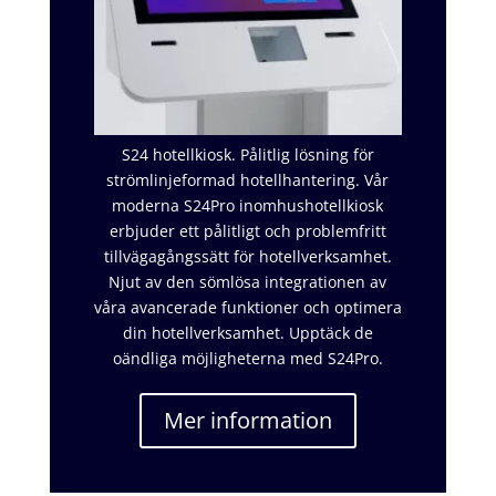
S24 hotellkiosk. Pålitlig lösning för
strömlinjeformad hotellhantering. Vår
moderna S24Pro inomhushotellkiosk
erbjuder ett pålitligt och problemfritt
tillvägagångssätt för hotellverksamhet.
Njut av den sömlösa integrationen av
våra avancerade funktioner och optimera
din hotellverksamhet. Upptäck de
oändliga möjligheterna med S24Pro.
Mer information