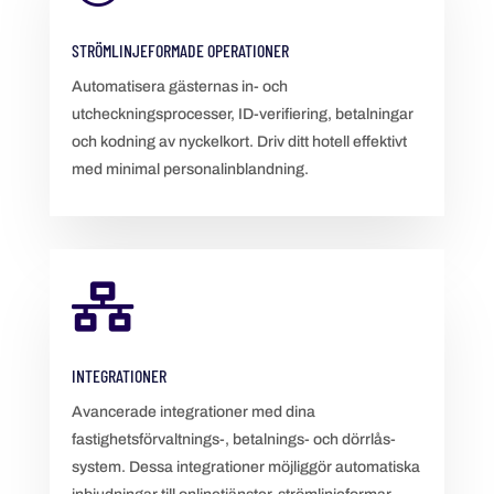
STRÖMLINJEFORMADE OPERATIONER
Automatisera gästernas in- och
utcheckningsprocesser, ID-verifiering, betalningar
och kodning av nyckelkort. Driv ditt hotell effektivt
med minimal personalinblandning.

INTEGRATIONER
Avancerade integrationer med dina
fastighetsförvaltnings-, betalnings- och dörrlås-
system. Dessa integrationer möjliggör automatiska