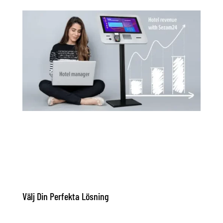
Välj Din Perfekta Lösning