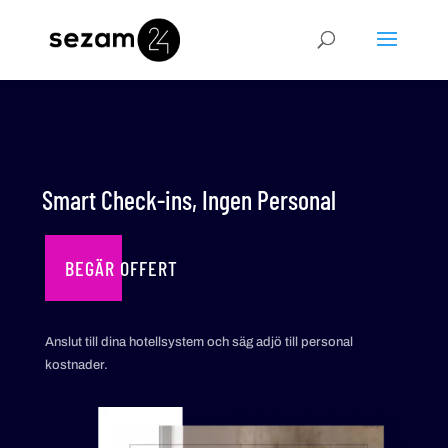
Smart Check-ins, Ingen Personal
BEGÄR OFFERT
Anslut till dina hotellsystem och säg adjö till personal
kostnader.