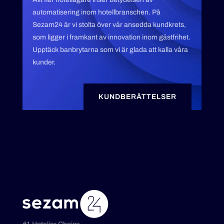
automatisering inom hotellbranschen. På
Sezam24 är vi stolta över vår ansedda kundkrets,
som ligger i framkant av innovation inom gästfrihet.
Upptäck banbrytarna som vi är glada att kalla våra
kunder.
KUNDBERÄTTELSER