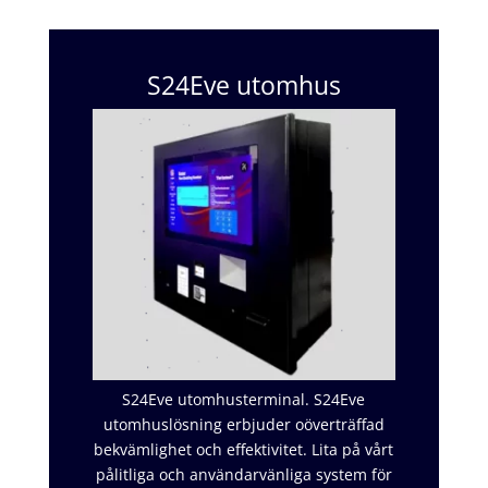
S24Eve utomhus
S24Eve utomhusterminal. S24Eve
utomhuslösning erbjuder oöverträffad
bekvämlighet och effektivitet. Lita på vårt
pålitliga och användarvänliga system för